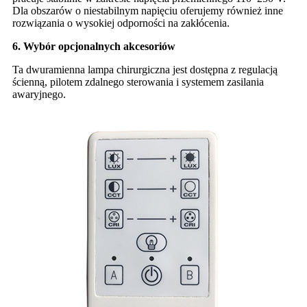
Dla obszarów o niestabilnym napięciu oferujemy również inne
rozwiązania o wysokiej odporności na zakłócenia.
6. Wybór opcjonalnych akcesoriów
Ta dwuramienna lampa chirurgiczna jest dostępna z regulacją
ścienną, pilotem zdalnego sterowania i systemem zasilania
awaryjnego.