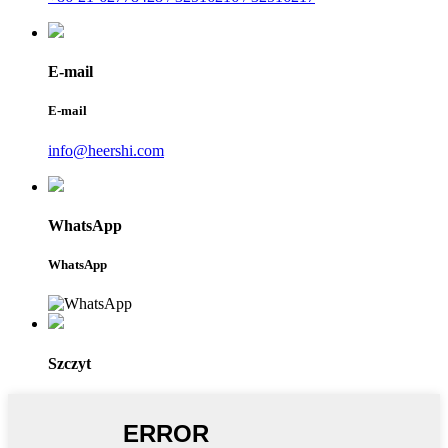
E-mail
E-mail
info@heershi.com
WhatsApp
WhatsApp
Szczyt