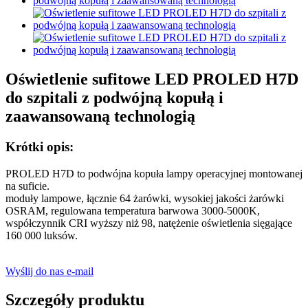
Oświetlenie sufitowe LED PROLED H7D
do szpitali z podwójną kopułą i
zaawansowaną technologią
Krótki opis:
PROLED H7D to podwójna kopuła lampy operacyjnej montowanej
na suficie.
moduły lampowe, łącznie 64 żarówki, wysokiej jakości żarówki
OSRAM, regulowana temperatura barwowa 3000-5000K,
współczynnik CRI wyższy niż 98, natężenie oświetlenia sięgające
160 000 luksów.
Wyślij do nas e-mail
Szczegóły produktu