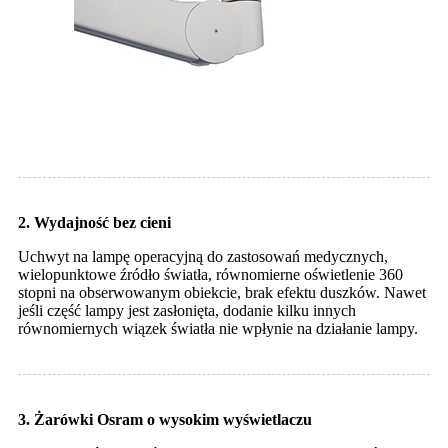
2. Wydajność bez cieni
Uchwyt na lampę operacyjną do zastosowań medycznych,
wielopunktowe źródło światła, równomierne oświetlenie 360 ​​
stopni na obserwowanym obiekcie, brak efektu duszków. Nawet
jeśli część lampy jest zasłonięta, dodanie kilku innych
równomiernych wiązek światła nie wpłynie na działanie lampy.
3. Żarówki Osram o wysokim wyświetlaczu