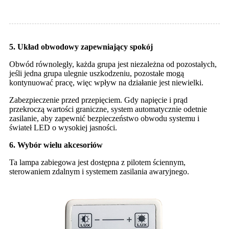
5. Układ obwodowy zapewniający spokój
Obwód równoległy, każda grupa jest niezależna od pozostałych,
jeśli jedna grupa ulegnie uszkodzeniu, pozostałe mogą
kontynuować pracę, więc wpływ na działanie jest niewielki.
Zabezpieczenie przed przepięciem. Gdy napięcie i prąd
przekroczą wartości graniczne, system automatycznie odetnie
zasilanie, aby zapewnić bezpieczeństwo obwodu systemu i
świateł LED o wysokiej jasności.
6. Wybór wielu akcesoriów
Ta lampa zabiegowa jest dostępna z pilotem ściennym,
sterowaniem zdalnym i systemem zasilania awaryjnego.