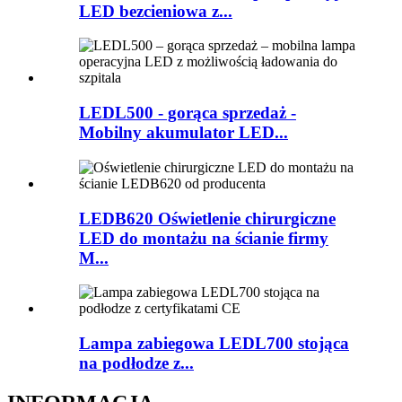
LED bezcieniowa z...
LEDL500 - gorąca sprzedaż -
Mobilny akumulator LED...
LEDB620 Oświetlenie chirurgiczne
LED do montażu na ścianie firmy
M...
Lampa zabiegowa LEDL700 stojąca
na podłodze z...